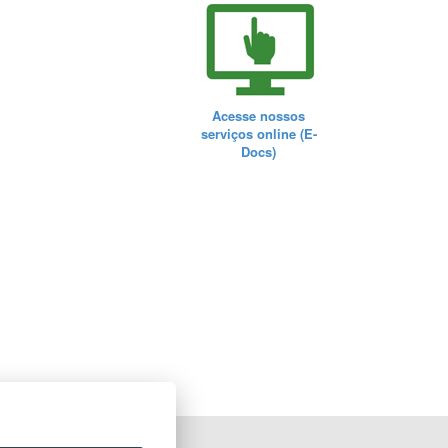
Acesse nossos
serviços online (E-
Docs)
ORTAL DO GOVERNO