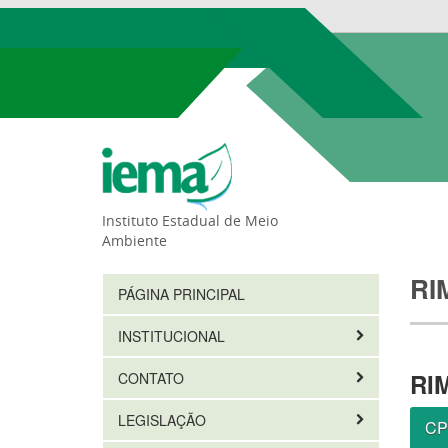
Instituto Estadual de Meio
Ambiente
RI
PÁGINA PRINCIPAL
INSTITUCIONAL
RI
CONTATO
LEGISLAÇÃO
CP