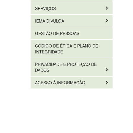
SERVIÇOS
IEMA DIVULGA
GESTÃO DE PESSOAS
CÓDIGO DE ÉTICA E PLANO DE
INTEGRIDADE
PRIVACIDADE E PROTEÇÃO DE
DADOS
ACESSO À INFORMAÇÃO