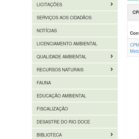
LICITAÇÕES
CP
SERVIÇOS AOS CIDADÃOS
NOTÍCIAS
Con
LICENCIAMENTO AMBIENTAL
CPM 
Meta
QUALIDADE AMBIENTAL
RECURSOS NATURAIS
FAUNA
EDUCAÇÃO AMBIENTAL
FISCALIZAÇÃO
DESASTRE DO RIO DOCE
BIBLIOTECA