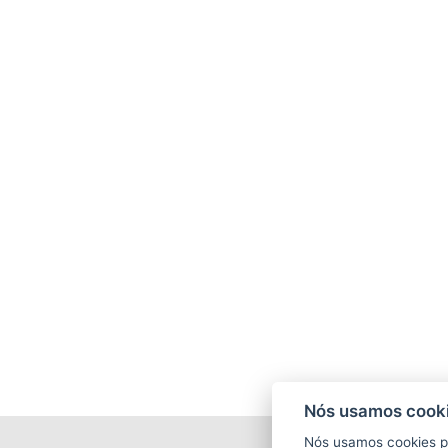
Nós usamos cooki
Nós usamos cookies p