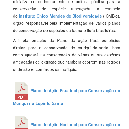
oficializa como instrumento de política pública para a
conservação de espécie ameaçada, a exemplo
do
Instituto Chico Mendes de Biodiversidade
(ICMBio),
órgão responsável pela implementação de vários planos
de conservação de espécies da fauna e flora brasileiras.
A implementação do Plano de ação trará benefícios
diretos para a conservação do muriqui-do-norte, bem
como ajudará na conservação de várias outras espécies
ameaçadas de extinção que também ocorrem nas regiões
onde são encontrados os muriquis.
Plano de Ação Estadual para Conservação do
Muriqui no Espírito Santo
Plano de Ação Nacional para Conservação do