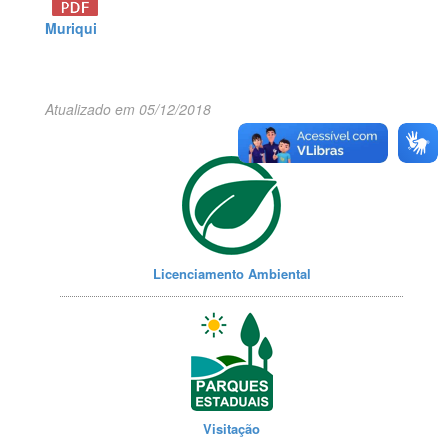
Muriqu
i
Atualizado em 05/12/2018
Licenciamento Ambiental
Visitação