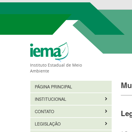
Instituto Estadual de Meio
Ambiente
Mu
PÁGINA PRINCIPAL
INSTITUCIONAL
Leg
CONTATO
LEGISLAÇÃO