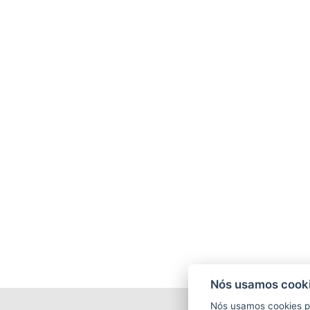
Nós usamos cooki
Nós usamos cookies p