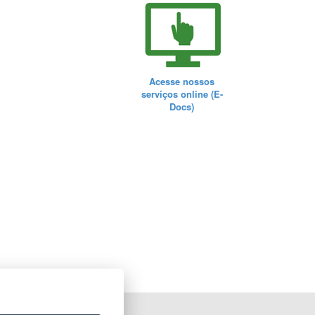
Acesse nossos
serviços online (E-
Docs)
ORTAL DO GOVERNO