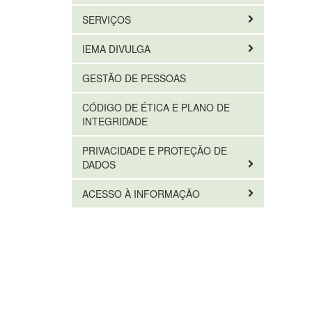
SERVIÇOS
IEMA DIVULGA
GESTÃO DE PESSOAS
CÓDIGO DE ÉTICA E PLANO DE
INTEGRIDADE
PRIVACIDADE E PROTEÇÃO DE
DADOS
ACESSO À INFORMAÇÃO