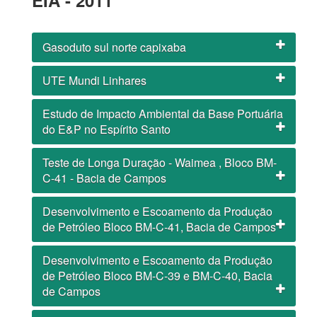
EIA - 2011
Gasoduto sul norte capixaba
UTE Mundi Linhares
Estudo de Impacto Ambiental da Base Portuária
do E&P no Espírito Santo
Teste de Longa Duração - Waimea , Bloco BM-
C-41 - Bacia de Campos
Desenvolvimento e Escoamento da Produção
de Petróleo Bloco BM-C-41, Bacia de Campos
Desenvolvimento e Escoamento da Produção
de Petróleo Bloco BM-C-39 e BM-C-40, Bacia
de Campos