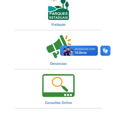
Visitação
Denúncias
Consultas Online