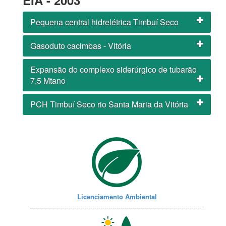
EIA - 2003
Pequena central hidrelétrica Timbuí Seco
Gasoduto cacimbas - Vitória
Expansão do complexo siderúrgico de tubarão
7,5 Mtano
PCH Timbuí Seco rio Santa Maria da Vitória
Licenciamento Ambiental