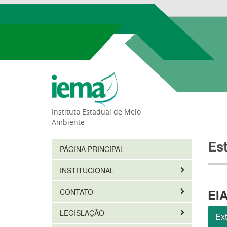
Instituto Estadual de Meio
Ambiente
Es
PÁGINA PRINCIPAL
INSTITUCIONAL
EIA
CONTATO
LEGISLAÇÃO
Ext