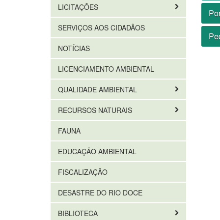
LICITAÇÕES
Por
SERVIÇOS AOS CIDADÃOS
Peq
NOTÍCIAS
LICENCIAMENTO AMBIENTAL
QUALIDADE AMBIENTAL
RECURSOS NATURAIS
FAUNA
EDUCAÇÃO AMBIENTAL
FISCALIZAÇÃO
DESASTRE DO RIO DOCE
BIBLIOTECA