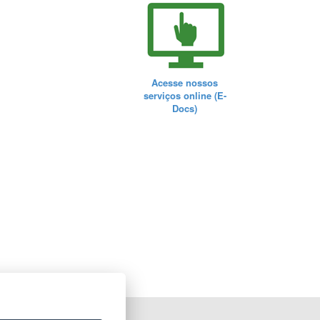
Acesse nossos
serviços online (E-
Docs)
ORTAL DO GOVERNO