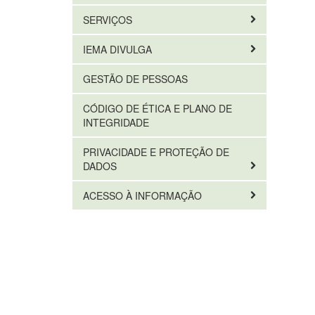
SERVIÇOS
IEMA DIVULGA
GESTÃO DE PESSOAS
CÓDIGO DE ÉTICA E PLANO DE
INTEGRIDADE
PRIVACIDADE E PROTEÇÃO DE
DADOS
ACESSO À INFORMAÇÃO