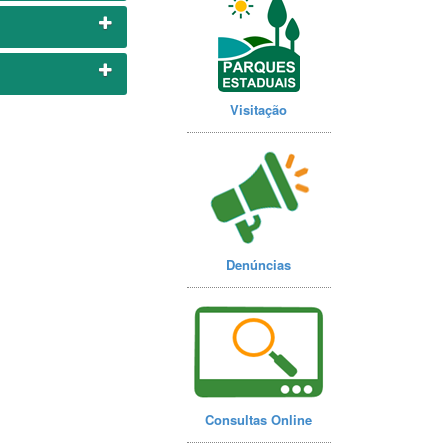
Visitação
Denúncias
Consultas Online