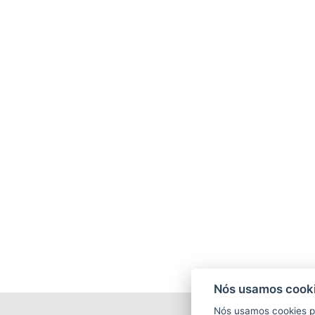
Nós usamos cooki
Nós usamos cookies p