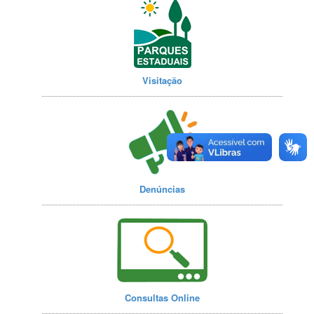
Visitação
Denúncias
Consultas Online