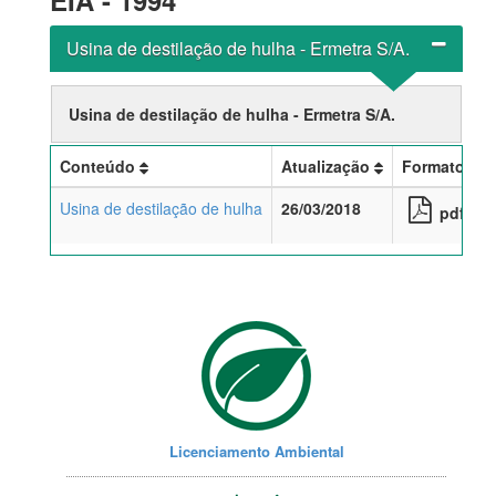
EIA - 1994
Usina de destilação de hulha - Ermetra S/A.
Usina de destilação de hulha - Ermetra S/A.
Conteúdo
Atualização
Formato
Usina de destilação de hulha
26/03/2018
pdf
Licenciamento Ambiental